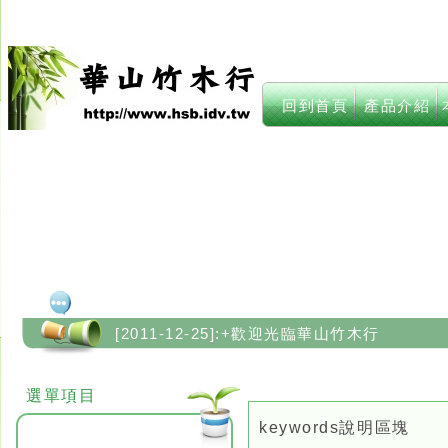
回到首頁
產品介紹
華山竹木行
[2011-12-25]:+歡迎光臨華山竹木行
[2011-12-25]:+歡迎光臨華山竹木行
選單項目
keywords說明區塊